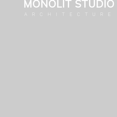
MONOLIT STUDIO
ARCHITECTURE