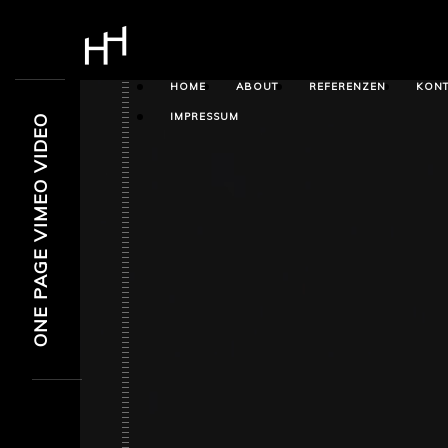
HOME
ABOUT
REFERENZEN
KONT
IMPRESSUM
ONE PAGE VIMEO VIDEO