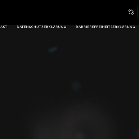
AKT
DATENSCHUTZERKLÄRUNG
BARRIEREFREIHEITSERKLÄRUNG