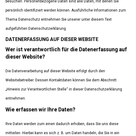
besuchen. Personenbezogene Daten sind alle Daten, mit denen Sie
persönlich identifiziert werden können. Ausführliche Informationen zum
Thema Datenschutz entnehmen Sie unserer unter diesem Text
aufgeführten Datenschutzerklärung.
DATENERFASSUNG AUF DIESER WEBSITE
Wer ist verantwortlich für die Datenerfassung auf
dieser Website?
Die Datenverarbeitung auf dieser Website erfolgt durch den
Websitebetreiber. Dessen Kontaktdaten können Sie dem Abschnitt
„Hinweis zur Verantwortlichen Stelle“ in dieser Datenschutzerklärung
entnehmen.
Wie erfassen wir Ihre Daten?
Ihre Daten werden zum einen dadurch erhoben, dass Sie uns diese
mitteilen. Hierbei kann es sich z. B. um Daten handeln, die Sie in ein