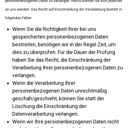
personenbezogenen Daten zu verlangen. Hierzu können Sie sich jederzeit
an uns wenden. Das Recht auf Einschränkung der Verarbeitung besteht in
folgenden Fällen:
Wenn Sie die Richtigkeit Ihrer bei uns
gespeicherten personenbezogenen Daten
bestreiten, benötigen wir in der Regel Zeit, um
dies zu überprüfen. Für die Dauer der Prüfung
haben Sie das Recht, die Einschränkung der
Verarbeitung Ihrer personenbezogenen Daten zu
verlangen.
Wenn die Verarbeitung Ihrer
personenbezogenen Daten unrechtmäßig
geschah/geschieht, können Sie statt der
Löschung die Einschränkung der
Datenverarbeitung verlangen.
Wenn wir Ihre personenbezogenen Daten nicht