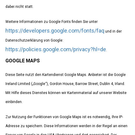
dabei nicht statt.
Weitere Informationen zu Google Fonts finden Sie unter
https://developers.google.com/fonts/faq
und in der
Datenschutzerklärung von Google:
https://policies.google.com/privacy?hl=de
.
GOOGLE MAPS
Diese Seite nutzt den Kartendienst Google Maps. Anbieter ist die Google
Ireland Limited („Google“), Gordon House, Barrow Street, Dublin 4, Irland.
Mit Hilfe dieses Dienstes können wir Kartenmaterial auf unserer Website
einbinden.
Zur Nutzung der Funktionen von Google Maps ist es notwendig, Ihre IP-
Adresse zu speichern. Diese Informationen werden in der Regel an einen