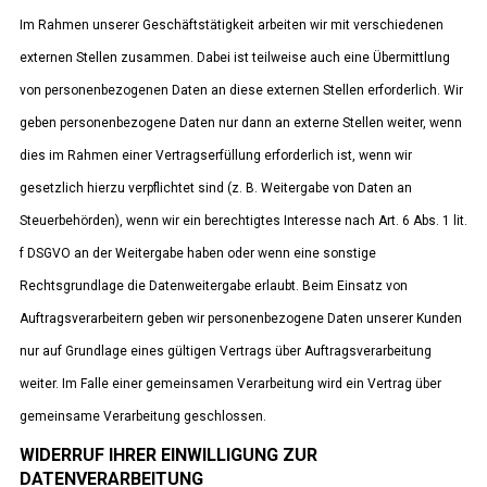
Im Rahmen unserer Geschäftstätigkeit arbeiten wir mit verschiedenen
externen Stellen zusammen. Dabei ist teilweise auch eine Übermittlung
von personenbezogenen Daten an diese externen Stellen erforderlich. Wir
geben personenbezogene Daten nur dann an externe Stellen weiter, wenn
dies im Rahmen einer Vertragserfüllung erforderlich ist, wenn wir
gesetzlich hierzu verpflichtet sind (z. B. Weitergabe von Daten an
Steuerbehörden), wenn wir ein berechtigtes Interesse nach Art. 6 Abs. 1 lit.
f DSGVO an der Weitergabe haben oder wenn eine sonstige
Rechtsgrundlage die Datenweitergabe erlaubt. Beim Einsatz von
Auftragsverarbeitern geben wir personenbezogene Daten unserer Kunden
nur auf Grundlage eines gültigen Vertrags über Auftragsverarbeitung
weiter. Im Falle einer gemeinsamen Verarbeitung wird ein Vertrag über
gemeinsame Verarbeitung geschlossen.
WIDERRUF IHRER EINWILLIGUNG ZUR
DATENVERARBEITUNG