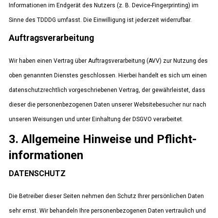
Informationen im Endgerät des Nutzers (z. B. Device-Fingerprinting) im
Sinne des TDDDG umfasst. Die Einwilligung ist jederzeit widerrufbar.
Auftragsverarbeitung
Wir haben einen Vertrag über Auftragsverarbeitung (AVV) zur Nutzung des
oben genannten Dienstes geschlossen. Hierbei handelt es sich um einen
datenschutzrechtlich vorgeschriebenen Vertrag, der gewährleistet, dass
dieser die personenbezogenen Daten unserer Websitebesucher nur nach
unseren Weisungen und unter Einhaltung der DSGVO verarbeitet.
3. Allgemeine Hinweise und Pflicht­
informationen
DATENSCHUTZ
Die Betreiber dieser Seiten nehmen den Schutz Ihrer persönlichen Daten
sehr ernst. Wir behandeln Ihre personenbezogenen Daten vertraulich und