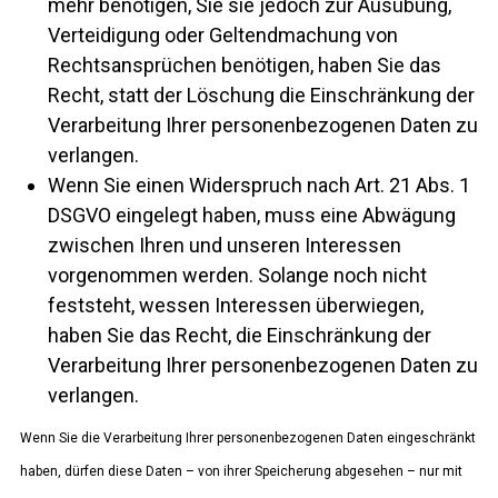
mehr benötigen, Sie sie jedoch zur Ausübung,
Verteidigung oder Geltendmachung von
Rechtsansprüchen benötigen, haben Sie das
Recht, statt der Löschung die Einschränkung der
Verarbeitung Ihrer personenbezogenen Daten zu
verlangen.
Wenn Sie einen Widerspruch nach Art. 21 Abs. 1
DSGVO eingelegt haben, muss eine Abwägung
zwischen Ihren und unseren Interessen
vorgenommen werden. Solange noch nicht
feststeht, wessen Interessen überwiegen,
haben Sie das Recht, die Einschränkung der
Verarbeitung Ihrer personenbezogenen Daten zu
verlangen.
Wenn Sie die Verarbeitung Ihrer personenbezogenen Daten eingeschränkt
haben, dürfen diese Daten – von ihrer Speicherung abgesehen – nur mit