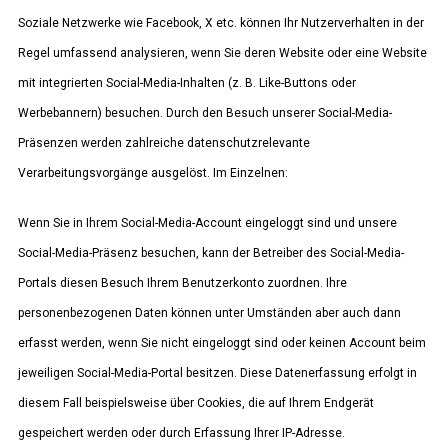
Soziale Netzwerke wie Facebook, X etc. können Ihr Nutzerverhalten in der
Regel umfassend analysieren, wenn Sie deren Website oder eine Website
mit integrierten Social-Media-Inhalten (z. B. Like-Buttons oder
Werbebannern) besuchen. Durch den Besuch unserer Social-Media-
Präsenzen werden zahlreiche datenschutzrelevante
Verarbeitungsvorgänge ausgelöst. Im Einzelnen:
Wenn Sie in Ihrem Social-Media-Account eingeloggt sind und unsere
Social-Media-Präsenz besuchen, kann der Betreiber des Social-Media-
Portals diesen Besuch Ihrem Benutzerkonto zuordnen. Ihre
personenbezogenen Daten können unter Umständen aber auch dann
erfasst werden, wenn Sie nicht eingeloggt sind oder keinen Account beim
jeweiligen Social-Media-Portal besitzen. Diese Datenerfassung erfolgt in
diesem Fall beispielsweise über Cookies, die auf Ihrem Endgerät
gespeichert werden oder durch Erfassung Ihrer IP-Adresse.