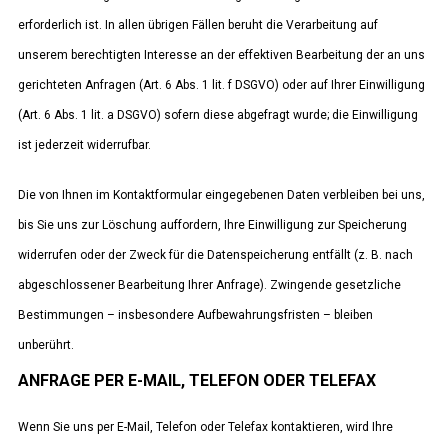
erforderlich ist. In allen übrigen Fällen beruht die Verarbeitung auf
unserem berechtigten Interesse an der effektiven Bearbeitung der an uns
gerichteten Anfragen (Art. 6 Abs. 1 lit. f DSGVO) oder auf Ihrer Einwilligung
(Art. 6 Abs. 1 lit. a DSGVO) sofern diese abgefragt wurde; die Einwilligung
ist jederzeit widerrufbar.
Die von Ihnen im Kontaktformular eingegebenen Daten verbleiben bei uns,
bis Sie uns zur Löschung auffordern, Ihre Einwilligung zur Speicherung
widerrufen oder der Zweck für die Datenspeicherung entfällt (z. B. nach
abgeschlossener Bearbeitung Ihrer Anfrage). Zwingende gesetzliche
Bestimmungen – insbesondere Aufbewahrungsfristen – bleiben
unberührt.
ANFRAGE PER E-MAIL, TELEFON ODER TELEFAX
Wenn Sie uns per E-Mail, Telefon oder Telefax kontaktieren, wird Ihre