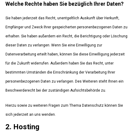
Welche Rechte haben Sie bezüglich Ihrer Daten?
Sie haben jederzeit das Recht, unentgeltlich Auskunft über Herkunft,
Empfänger und Zweck Ihrer gespeicherten personenbezogenen Daten zu
erhalten. Sie haben außerdem ein Recht, die Berichtigung oder Löschung
dieser Daten zu verlangen. Wenn Sie eine Einwilligung zur
Datenverarbeitung erteilt haben, können Sie diese Einwilligung jederzeit
für die Zukunft widerrufen. Außerdem haben Sie das Recht, unter
bestimmten Umständen die Einschränkung der Verarbeitung Ihrer
personenbezogenen Daten zu verlangen. Des Weiteren steht Ihnen ein
Beschwerderecht bei der zuständigen Aufsichtsbehörde zu.
Hierzu sowie zu weiteren Fragen zum Thema Datenschutz können Sie
sich jederzeit an uns wenden.
2. Hosting