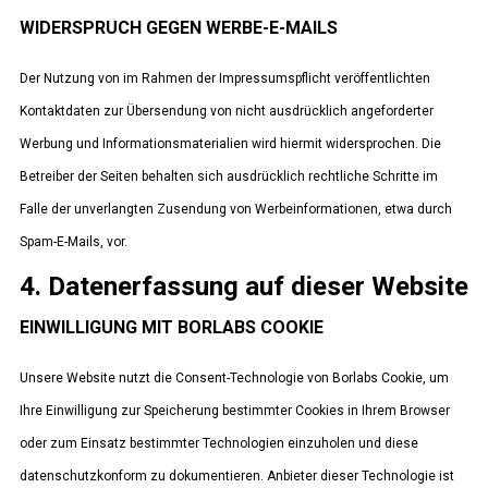
WIDERSPRUCH GEGEN WERBE-E-MAILS
Der Nutzung von im Rahmen der Impressumspflicht veröffentlichten
Kontaktdaten zur Übersendung von nicht ausdrücklich angeforderter
Werbung und Informationsmaterialien wird hiermit widersprochen. Die
Betreiber der Seiten behalten sich ausdrücklich rechtliche Schritte im
Falle der unverlangten Zusendung von Werbeinformationen, etwa durch
Spam-E-Mails, vor.
4. Datenerfassung auf dieser Website
EINWILLIGUNG MIT BORLABS COOKIE
Unsere Website nutzt die Consent-Technologie von Borlabs Cookie, um
Ihre Einwilligung zur Speicherung bestimmter Cookies in Ihrem Browser
oder zum Einsatz bestimmter Technologien einzuholen und diese
datenschutzkonform zu dokumentieren. Anbieter dieser Technologie ist