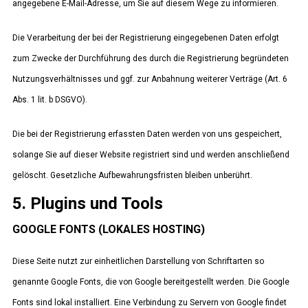
angegebene E-Mail-Adresse, um Sie auf diesem Wege zu informieren.
Die Verarbeitung der bei der Registrierung eingegebenen Daten erfolgt
zum Zwecke der Durchführung des durch die Registrierung begründeten
Nutzungsverhältnisses und ggf. zur Anbahnung weiterer Verträge (Art. 6
Abs. 1 lit. b DSGVO).
Die bei der Registrierung erfassten Daten werden von uns gespeichert,
solange Sie auf dieser Website registriert sind und werden anschließend
gelöscht. Gesetzliche Aufbewahrungsfristen bleiben unberührt.
5. Plugins und Tools
GOOGLE FONTS (LOKALES HOSTING)
Diese Seite nutzt zur einheitlichen Darstellung von Schriftarten so
genannte Google Fonts, die von Google bereitgestellt werden. Die Google
Fonts sind lokal installiert. Eine Verbindung zu Servern von Google findet