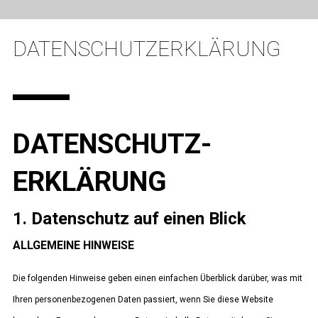
DATENSCHUTZERKLÄRUNG
DATENSCHUTZ­
ERKLÄRUNG
1. Datenschutz auf einen Blick
ALLGEMEINE HINWEISE
Die folgenden Hinweise geben einen einfachen Überblick darüber, was mit
Ihren personenbezogenen Daten passiert, wenn Sie diese Website