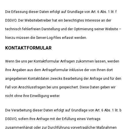
Die Erfassung dieser Daten erfolgt auf Grundlage von Art. 6 Abs. 1 lit. f
DSGVO. Der Websitebetreiber hat ein berechtigtes Interesse an der
technisch fehlerfreien Darstellung und der Optimierung seiner Website –
hierzu müssen die Server-Log-Files erfasst werden.
KONTAKTFORMULAR
Wenn Sie uns per Kontaktformular Anfragen zukommen lassen, werden
Ihre Angaben aus dem Anfrageformular inklusive der von Ihnen dort
angegebenen Kontaktdaten zwecks Bearbeitung der Anfrage und für den
Fall von Anschlussfragen bei uns gespeichert. Diese Daten geben wir
nicht ohne Ihre Einwilligung weiter.
Die Verarbeitung dieser Daten erfolgt auf Grundlage von Art. 6 Abs. 1 lit. b
DSGVO, sofern Ihre Anfrage mit der Erfüllung eines Vertrags
zusammenhängt oder zur Durchführung vorvertraglicher Maßnahmen