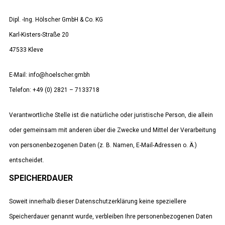
Dipl. -Ing. Hölscher GmbH & Co. KG
Karl-Kisters-Straße 20
47533 Kleve
E-Mail: info@hoelscher.gmbh
Telefon: +49 (0) 2821 – 7133718
Verantwortliche Stelle ist die natürliche oder juristische Person, die allein
oder gemeinsam mit anderen über die Zwecke und Mittel der Verarbeitung
von personenbezogenen Daten (z. B. Namen, E-Mail-Adressen o. Ä.)
entscheidet.
SPEICHERDAUER
Soweit innerhalb dieser Datenschutzerklärung keine speziellere
Speicherdauer genannt wurde, verbleiben Ihre personenbezogenen Daten