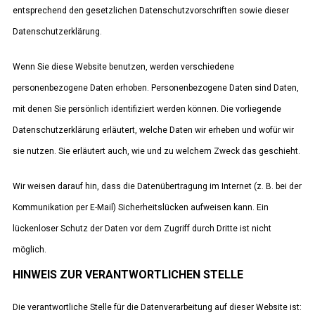
entsprechend den gesetzlichen Datenschutzvorschriften sowie dieser
Datenschutzerklärung.
Wenn Sie diese Website benutzen, werden verschiedene
personenbezogene Daten erhoben. Personenbezogene Daten sind Daten,
mit denen Sie persönlich identifiziert werden können. Die vorliegende
Datenschutzerklärung erläutert, welche Daten wir erheben und wofür wir
sie nutzen. Sie erläutert auch, wie und zu welchem Zweck das geschieht.
Wir weisen darauf hin, dass die Datenübertragung im Internet (z. B. bei der
Kommunikation per E-Mail) Sicherheitslücken aufweisen kann. Ein
lückenloser Schutz der Daten vor dem Zugriff durch Dritte ist nicht
möglich.
HINWEIS ZUR VERANTWORTLICHEN STELLE
Die verantwortliche Stelle für die Datenverarbeitung auf dieser Website ist: