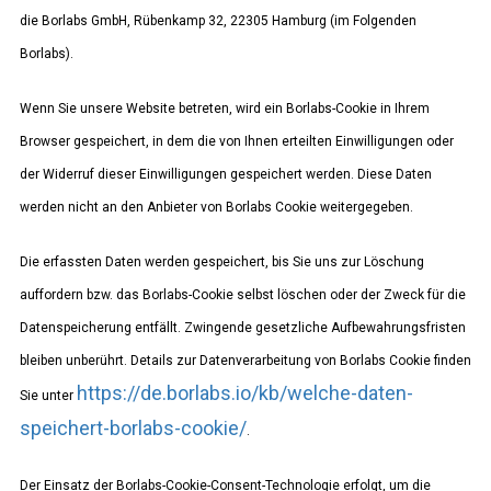
die Borlabs GmbH, Rübenkamp 32, 22305 Hamburg (im Folgenden
Borlabs).
Wenn Sie unsere Website betreten, wird ein Borlabs-Cookie in Ihrem
Browser gespeichert, in dem die von Ihnen erteilten Einwilligungen oder
der Widerruf dieser Einwilligungen gespeichert werden. Diese Daten
werden nicht an den Anbieter von Borlabs Cookie weitergegeben.
Die erfassten Daten werden gespeichert, bis Sie uns zur Löschung
auffordern bzw. das Borlabs-Cookie selbst löschen oder der Zweck für die
Datenspeicherung entfällt. Zwingende gesetzliche Aufbewahrungsfristen
bleiben unberührt. Details zur Datenverarbeitung von Borlabs Cookie finden
https://de.borlabs.io/kb/welche-daten-
Sie unter
speichert-borlabs-cookie/
.
Der Einsatz der Borlabs-Cookie-Consent-Technologie erfolgt, um die