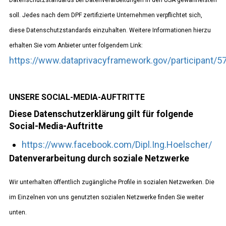
Datenschutzstandards bei Datenverarbeitungen in den USA gewährleisten
soll. Jedes nach dem DPF zertifizierte Unternehmen verpflichtet sich,
diese Datenschutzstandards einzuhalten. Weitere Informationen hierzu
erhalten Sie vom Anbieter unter folgendem Link:
https://www.dataprivacyframework.gov/participant/5
UNSERE SOCIAL-MEDIA-AUFTRITTE
Diese Datenschutzerklärung gilt für folgende
Social-Media-Auftritte
https://www.facebook.com/Dipl.Ing.Hoelscher/
Datenverarbeitung durch soziale Netzwerke
Wir unterhalten öffentlich zugängliche Profile in sozialen Netzwerken. Die
im Einzelnen von uns genutzten sozialen Netzwerke finden Sie weiter
unten.