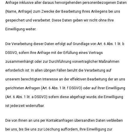
Anfrage inklusive aller daraus hervorgehenden personenbezogenen Daten
(Name, Anfrage) zum Zwecke der Bearbeitung Ihres Anliegens bei uns
gespeichert und verarbeitet. Diese Daten geben wir nicht ohne Ihre
Einwilligung weiter.
Die Verarbeitung dieser Daten erfolgt auf Grundlage von Art. 6 Abs. 1 lit. b
DSGVO, sofern Ihre Anfrage mit der Erfüllung eines Vertrags
zusammenhängt oder zur Durchführung vorvertraglicher Maßnahmen
erforderlich ist. In allen übrigen Fällen beruht die Verarbeitung auf
unserem berechtigten Interesse an der effektiven Bearbeitung der an uns
gerichteten Anfragen (Art. 6 Abs. 1 lit. f DSGVO) oder auf Ihrer Einwilligung
(Art. 6 Abs. 1 lit. a DSGVO) sofern diese abgefragt wurde; die Einwilligung
ist jederzeit widerrufbar.
Die von Ihnen an uns per Kontaktanfragen übersandten Daten verbleiben
bei uns, bis Sie uns zur Löschung auffordern, Ihre Einwilligung zur