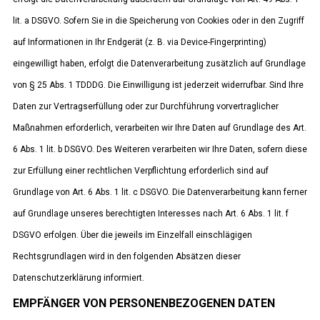
lit. a DSGVO. Sofern Sie in die Speicherung von Cookies oder in den Zugriff
auf Informationen in Ihr Endgerät (z. B. via Device-Fingerprinting)
eingewilligt haben, erfolgt die Datenverarbeitung zusätzlich auf Grundlage
von § 25 Abs. 1 TDDDG. Die Einwilligung ist jederzeit widerrufbar. Sind Ihre
Daten zur Vertragserfüllung oder zur Durchführung vorvertraglicher
Maßnahmen erforderlich, verarbeiten wir Ihre Daten auf Grundlage des Art.
6 Abs. 1 lit. b DSGVO. Des Weiteren verarbeiten wir Ihre Daten, sofern diese
zur Erfüllung einer rechtlichen Verpflichtung erforderlich sind auf
Grundlage von Art. 6 Abs. 1 lit. c DSGVO. Die Datenverarbeitung kann ferner
auf Grundlage unseres berechtigten Interesses nach Art. 6 Abs. 1 lit. f
DSGVO erfolgen. Über die jeweils im Einzelfall einschlägigen
Rechtsgrundlagen wird in den folgenden Absätzen dieser
Datenschutzerklärung informiert.
EMPFÄNGER VON PERSONENBEZOGENEN DATEN