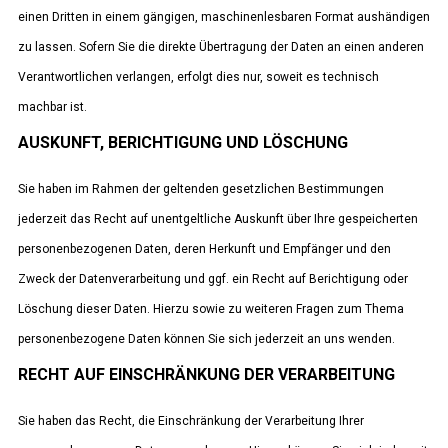
einen Dritten in einem gängigen, maschinenlesbaren Format aushändigen
zu lassen. Sofern Sie die direkte Übertragung der Daten an einen anderen
Verantwortlichen verlangen, erfolgt dies nur, soweit es technisch
machbar ist.
AUSKUNFT, BERICHTIGUNG UND LÖSCHUNG
Sie haben im Rahmen der geltenden gesetzlichen Bestimmungen
jederzeit das Recht auf unentgeltliche Auskunft über Ihre gespeicherten
personenbezogenen Daten, deren Herkunft und Empfänger und den
Zweck der Datenverarbeitung und ggf. ein Recht auf Berichtigung oder
Löschung dieser Daten. Hierzu sowie zu weiteren Fragen zum Thema
personenbezogene Daten können Sie sich jederzeit an uns wenden.
RECHT AUF EINSCHRÄNKUNG DER VERARBEITUNG
Sie haben das Recht, die Einschränkung der Verarbeitung Ihrer