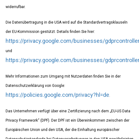
widerrufbar.
Die Datenübertragung in die USA wird auf die Standardvertragsklauseln
der EU-Kommission gestützt. Details finden Sie hier:
https://privacy.google.com/businesses/gdprcontrolle
und
https://privacy.google.com/businesses/gdprcontroll
Mehr Informationen zum Umgang mit Nutzerdaten finden Sie in der
Datenschutzerklärung von Google:
https://policies.google.com/privacy?hl=de
.
Das Unternehmen verfügt über eine Zertifizierung nach dem „EU-US Data
Privacy Framework“ (DPF). Der DPF ist ein Übereinkommen zwischen der
Europäischen Union und den USA, der die Einhaltung europäischer