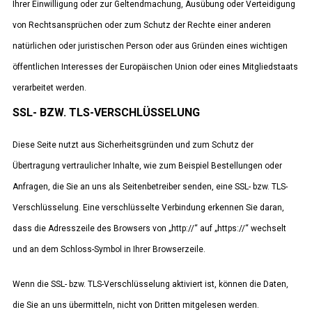
Ihrer Einwilligung oder zur Geltendmachung, Ausübung oder Verteidigung
von Rechtsansprüchen oder zum Schutz der Rechte einer anderen
natürlichen oder juristischen Person oder aus Gründen eines wichtigen
öffentlichen Interesses der Europäischen Union oder eines Mitgliedstaats
verarbeitet werden.
SSL- BZW. TLS-VERSCHLÜSSELUNG
Diese Seite nutzt aus Sicherheitsgründen und zum Schutz der
Übertragung vertraulicher Inhalte, wie zum Beispiel Bestellungen oder
Anfragen, die Sie an uns als Seitenbetreiber senden, eine SSL- bzw. TLS-
Verschlüsselung. Eine verschlüsselte Verbindung erkennen Sie daran,
dass die Adresszeile des Browsers von „http://“ auf „https://“ wechselt
und an dem Schloss-Symbol in Ihrer Browserzeile.
Wenn die SSL- bzw. TLS-Verschlüsselung aktiviert ist, können die Daten,
die Sie an uns übermitteln, nicht von Dritten mitgelesen werden.