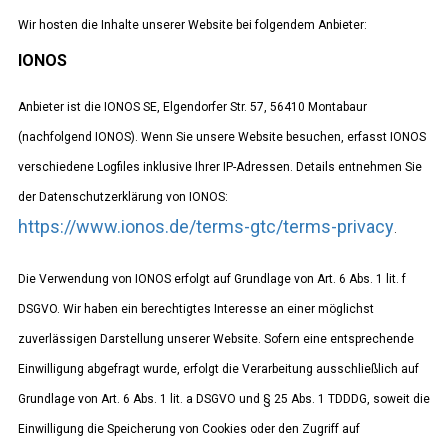
Wir hosten die Inhalte unserer Website bei folgendem Anbieter:
IONOS
Anbieter ist die IONOS SE, Elgendorfer Str. 57, 56410 Montabaur
(nachfolgend IONOS). Wenn Sie unsere Website besuchen, erfasst IONOS
verschiedene Logfiles inklusive Ihrer IP-Adressen. Details entnehmen Sie
der Datenschutzerklärung von IONOS:
https://www.ionos.de/terms-gtc/terms-privacy
.
Die Verwendung von IONOS erfolgt auf Grundlage von Art. 6 Abs. 1 lit. f
DSGVO. Wir haben ein berechtigtes Interesse an einer möglichst
zuverlässigen Darstellung unserer Website. Sofern eine entsprechende
Einwilligung abgefragt wurde, erfolgt die Verarbeitung ausschließlich auf
Grundlage von Art. 6 Abs. 1 lit. a DSGVO und § 25 Abs. 1 TDDDG, soweit die
Einwilligung die Speicherung von Cookies oder den Zugriff auf