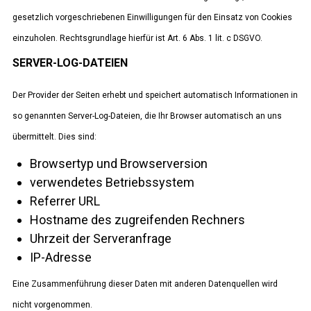
gesetzlich vorgeschriebenen Einwilligungen für den Einsatz von Cookies
einzuholen. Rechtsgrundlage hierfür ist Art. 6 Abs. 1 lit. c DSGVO.
SERVER-LOG-DATEIEN
Der Provider der Seiten erhebt und speichert automatisch Informationen in
so genannten Server-Log-Dateien, die Ihr Browser automatisch an uns
übermittelt. Dies sind:
Browsertyp und Browserversion
verwendetes Betriebssystem
Referrer URL
Hostname des zugreifenden Rechners
Uhrzeit der Serveranfrage
IP-Adresse
Eine Zusammenführung dieser Daten mit anderen Datenquellen wird
nicht vorgenommen.