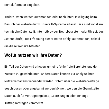
Kontaktformular eingeben.
Andere Daten werden automatisch oder nach Ihrer Einwilligung beim
Besuch der Website durch unsere IT-Systeme erfasst. Das sind vor allem
technische Daten (z. B. Internetbrowser, Betriebssystem oder Uhrzeit des
Seitenaufrufs). Die Erfassung dieser Daten erfolgt automatisch, sobald
Sie diese Website betreten.
Wofür nutzen wir Ihre Daten?
Ein Teil der Daten wird erhoben, um eine fehlerfreie Bereitstellung der
Website zu gewährleisten. Andere Daten können zur Analyse Ihres
Nutzerverhaltens verwendet werden. Sofern über die Website Verträge
geschlossen oder angebahnt werden können, werden die übermittelten
Daten auch für Vertragsangebote, Bestellungen oder sonstige
Auftragsanfragen verarbeitet.